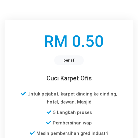
RM 0.50
per sf
Cuci Karpet Ofis
Untuk pejabat, karpet dinding ke dinding,
hotel, dewan, Masjid
5 Langkah proses
Pembersihan wap
Mesin pembersihan gred industri