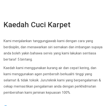
Kaedah Cuci Karpet
Kami menjalankan tanggungjawab kami dengan cara yang
berdisiplin, dan menawarkan siri semakan dan imbangan supaya
anda boleh yakin bahawa servis yang kami lakukan sentiasa
bertaraf 5 bintang.
Kaedah kami menggunakan kurang air dan cepat kering, dan
kami menggunakan agen pembersih berkualiti tinggi yang
selamat & tidak toksik. Juruteknik kami yang berpengalaman &
cekap memastikan pengalaman anda dengan perkhidmatan
pembersihan kami jaminan kepuasan 100%.