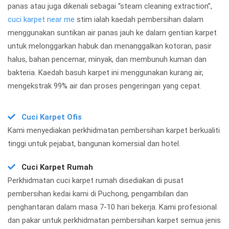
panas atau juga dikenali sebagai “steam cleaning extraction”,
cuci karpet near me
stim ialah kaedah pembersihan dalam
menggunakan suntikan air panas jauh ke dalam gentian karpet
untuk melonggarkan habuk dan menanggalkan kotoran, pasir
halus, bahan pencemar, minyak, dan membunuh kuman dan
bakteria. Kaedah basuh karpet ini menggunakan kurang air,
mengekstrak 99% air dan proses pengeringan yang cepat.
Cuci Karpet Ofis
Kami menyediakan perkhidmatan pembersihan karpet berkualiti
tinggi untuk pejabat, bangunan komersial dan hotel.
Cuci Karpet Rumah
Perkhidmatan cuci karpet rumah disediakan di pusat
pembersihan kedai kami di Puchong, pengambilan dan
penghantaran dalam masa 7-10 hari bekerja. Kami profesional
dan pakar untuk perkhidmatan pembersihan karpet semua jenis