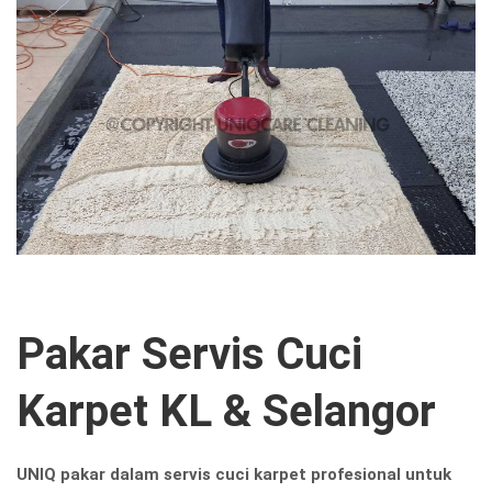
Pakar Servis Cuci
Karpet KL & Selangor
UNIQ pakar dalam servis cuci karpet profesional untuk