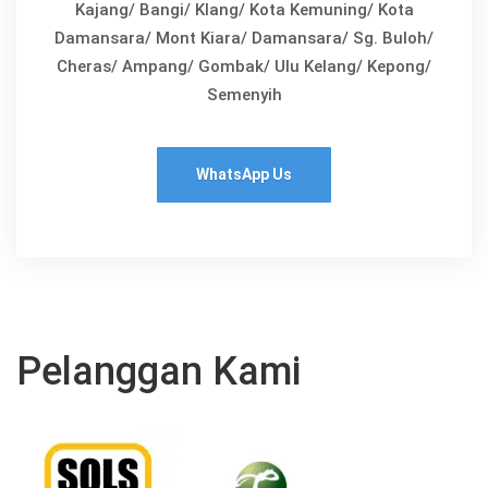
Kajang/ Bangi/ Klang/ Kota Kemuning/ Kota
Damansara/ Mont Kiara/ Damansara/ Sg. Buloh/
Cheras/ Ampang/ Gombak/ Ulu Kelang/ Kepong/
Semenyih
WhatsApp Us
Pelanggan Kami