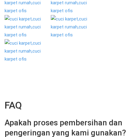
FAQ
Apakah proses pembersihan dan
pengeringan yang kami gunakan?