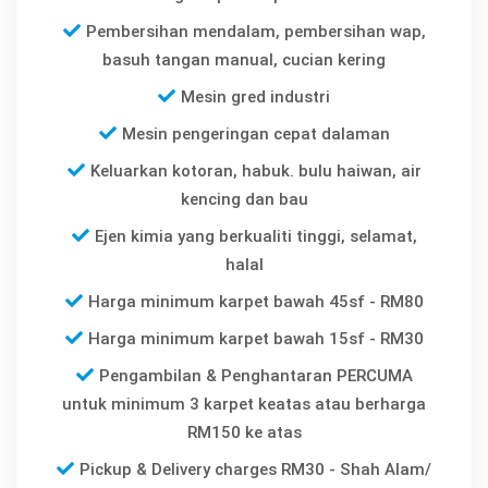
Pembersihan mendalam, pembersihan wap,
basuh tangan manual, cucian kering
Mesin gred industri
Mesin pengeringan cepat dalaman
Keluarkan kotoran, habuk. bulu haiwan, air
kencing dan bau
Ejen kimia yang berkualiti tinggi, selamat,
halal
Harga minimum karpet bawah 45sf - RM80
Harga minimum karpet bawah 15sf - RM30
Pengambilan & Penghantaran PERCUMA
untuk minimum 3 karpet keatas atau berharga
RM150 ke atas
Pickup & Delivery charges RM30 - Shah Alam/