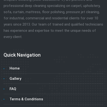
professional deep cleaning specializing on carpet, upholstery,
sofa, curtain, mattress, floor polishing, pressure jet cleaning,
for industrial, commercial and residential clients for over 10
years since 2013. Our team of trained and qualified technicians
has experience and expertise to meet the unique needs of
every client.
Quick Navigation
Home
Gallery
FAQ
Terms & Conditions