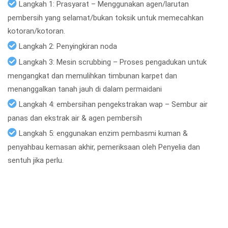
Langkah 1: Prasyarat – Menggunakan agen/larutan
pembersih yang selamat/bukan toksik untuk memecahkan
kotoran/kotoran.
Langkah 2: Penyingkiran noda
Langkah 3: Mesin scrubbing – Proses pengadukan untuk
mengangkat dan memulihkan timbunan karpet dan
menanggalkan tanah jauh di dalam permaidani
Langkah 4: embersihan pengekstrakan wap – Sembur air
panas dan ekstrak air & agen pembersih
Langkah 5: enggunakan enzim pembasmi kuman &
penyahbau kemasan akhir, pemeriksaan oleh Penyelia dan
sentuh jika perlu.