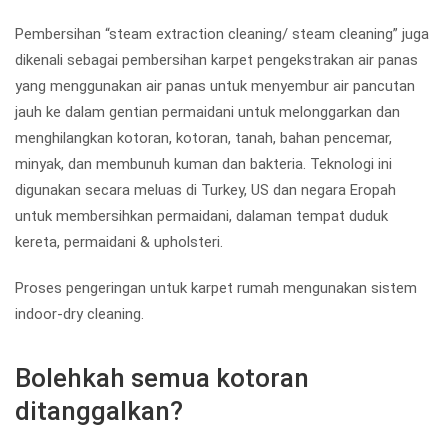
Pembersihan “steam extraction cleaning/ steam cleaning” juga
dikenali sebagai pembersihan karpet pengekstrakan air panas
yang menggunakan air panas untuk menyembur air pancutan
jauh ke dalam gentian permaidani untuk melonggarkan dan
menghilangkan kotoran, kotoran, tanah, bahan pencemar,
minyak, dan membunuh kuman dan bakteria. Teknologi ini
digunakan secara meluas di Turkey, US dan negara Eropah
untuk membersihkan permaidani, dalaman tempat duduk
kereta, permaidani & upholsteri.
Proses pengeringan untuk karpet rumah mengunakan sistem
indoor-dry cleaning.
Bolehkah semua kotoran
ditanggalkan?