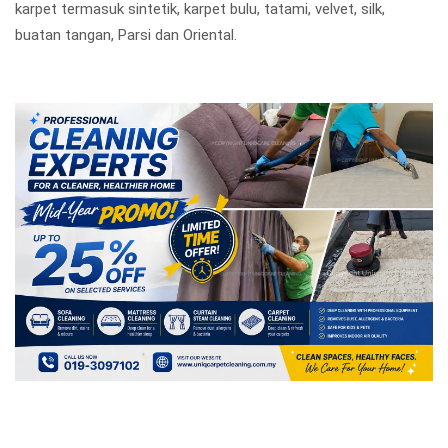
karpet termasuk sintetik, karpet bulu, tatami, velvet, silk,
buatan tangan, Parsi dan Oriental.