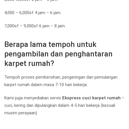
4,000 – 6,000sf 4 jam – 6 jam.
7,000sf – 9,000sf 6 jam – 8 jam.
Berapa lama tempoh untuk
pengambilan dan penghantaran
karpet rumah?
Tempoh proses pembersihan, pengeringan dan pemulangan
karpet rumah dalam masa 7-10 hari bekerja.
Kami juga menyediakan servis
Ekspress cuci karpet rumah
–
cuci, kering dan dipulangkan dalam 4-5 hari bekerja (kecuali
musim perayaan)