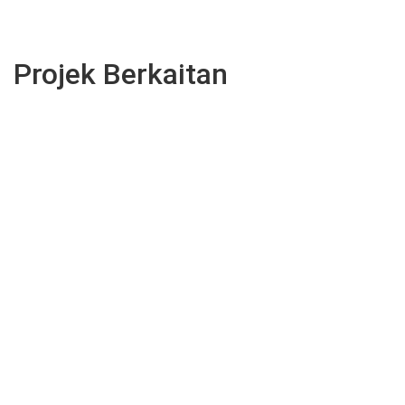
Projek Berkaitan