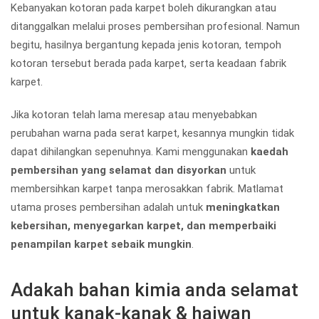
Kebanyakan kotoran pada karpet boleh dikurangkan atau
ditanggalkan melalui proses pembersihan profesional. Namun
begitu, hasilnya bergantung kepada jenis kotoran, tempoh
kotoran tersebut berada pada karpet, serta keadaan fabrik
karpet.
Jika kotoran telah lama meresap atau menyebabkan
perubahan warna pada serat karpet, kesannya mungkin tidak
dapat dihilangkan sepenuhnya. Kami menggunakan
kaedah
pembersihan yang selamat dan disyorkan
untuk
membersihkan karpet tanpa merosakkan fabrik. Matlamat
utama proses pembersihan adalah untuk
meningkatkan
kebersihan, menyegarkan karpet, dan memperbaiki
penampilan karpet sebaik mungkin
.
Adakah bahan kimia anda selamat
untuk kanak-kanak & haiwan