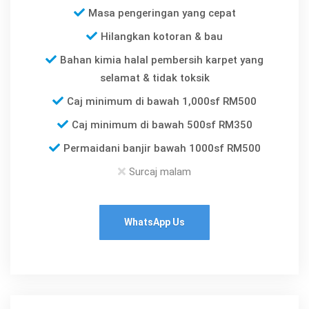
Masa pengeringan yang cepat
Hilangkan kotoran & bau
Bahan kimia halal pembersih karpet yang
selamat & tidak toksik
Caj minimum di bawah 1,000sf RM500
Caj minimum di bawah 500sf RM350
Permaidani banjir bawah 1000sf RM500
Surcaj malam
WhatsApp Us