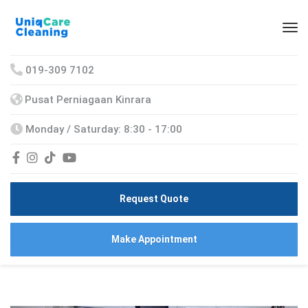
019-309 7102
Pusat Perniagaan Kinrara
Monday / Saturday: 8:30 - 17:00
Request Quote
Make Appointment