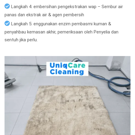
Langkah 4: embersihan pengekstrakan wap – Sembur air
panas dan ekstrak air & agen pembersih
Langkah 5: enggunakan enzim pembasmi kuman &
penyahbau kemasan akhir, pemeriksaan oleh Penyelia dan
sentuh jika perlu.