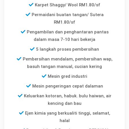
Karpet Shaggy/ Wool RM1.80/sf
Permaidani buatan tangan/ Sutera
RM1.80/sf
Pengambilan dan penghantaran pantas
dalam masa 7-10 hari bekerja
5 langkah proses pembersihan
Pembersihan mendalam, pembersihan wap,
basuh tangan manual, cucian kering
Mesin gred industri
Mesin pengeringan cepat dalaman
Keluarkan kotoran, habuk. bulu haiwan, air
kencing dan bau
Ejen kimia yang berkualiti tinggi, selamat,
halal