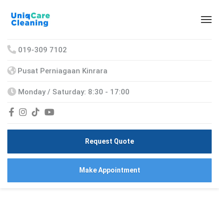
019-309 7102
Pusat Perniagaan Kinrara
Monday / Saturday: 8:30 - 17:00
Request Quote
Make Appointment