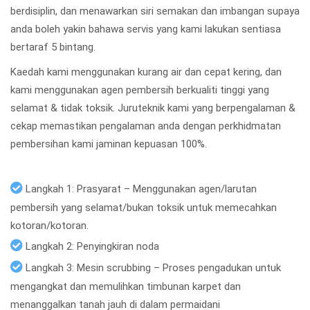
berdisiplin, dan menawarkan siri semakan dan imbangan supaya
anda boleh yakin bahawa servis yang kami lakukan sentiasa
bertaraf 5 bintang.
Kaedah kami menggunakan kurang air dan cepat kering, dan
kami menggunakan agen pembersih berkualiti tinggi yang
selamat & tidak toksik. Juruteknik kami yang berpengalaman &
cekap memastikan pengalaman anda dengan perkhidmatan
pembersihan kami jaminan kepuasan 100%.
Langkah 1: Prasyarat – Menggunakan agen/larutan
pembersih yang selamat/bukan toksik untuk memecahkan
kotoran/kotoran.
Langkah 2: Penyingkiran noda
Langkah 3: Mesin scrubbing – Proses pengadukan untuk
mengangkat dan memulihkan timbunan karpet dan
menanggalkan tanah jauh di dalam permaidani