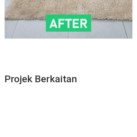
Projek Berkaitan