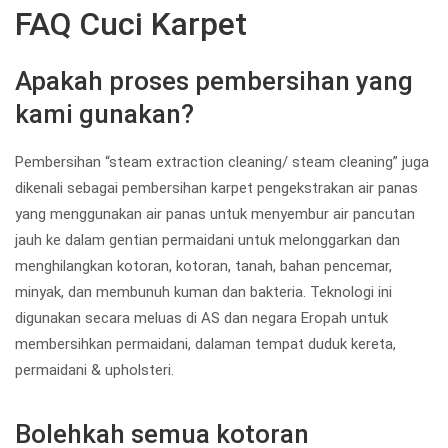
FAQ Cuci Karpet
Apakah proses pembersihan yang
kami gunakan?
Pembersihan “steam extraction cleaning/ steam cleaning” juga
dikenali sebagai pembersihan karpet pengekstrakan air panas
yang menggunakan air panas untuk menyembur air pancutan
jauh ke dalam gentian permaidani untuk melonggarkan dan
menghilangkan kotoran, kotoran, tanah, bahan pencemar,
minyak, dan membunuh kuman dan bakteria. Teknologi ini
digunakan secara meluas di AS dan negara Eropah untuk
membersihkan permaidani, dalaman tempat duduk kereta,
permaidani & upholsteri.
Bolehkah semua kotoran