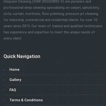
Uniqcare Cleaning (SSM: 002533893-V) are pioneers and
professional deep cleaning specializing on carpet, upholstery,
sofa, curtain, mattress, floor polishing, pressure jet cleaning,
for industrial, commercial and residential clients for over 10
years since 2013. Our team of trained and qualified technicians
has experience and expertise to meet the unique needs of
every client.
Quick Navigation
Home
Gallery
FAQ
Terms & Conditions