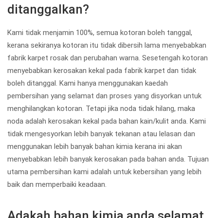
ditanggalkan?
Kami tidak menjamin 100%, semua kotoran boleh tanggal,
kerana sekiranya kotoran itu tidak dibersih lama menyebabkan
fabrik karpet rosak dan perubahan warna. Sesetengah kotoran
menyebabkan kerosakan kekal pada fabrik karpet dan tidak
boleh ditanggal. Kami hanya menggunakan kaedah
pembersihan yang selamat dan proses yang disyorkan untuk
menghilangkan kotoran. Tetapi jika noda tidak hilang, maka
noda adalah kerosakan kekal pada bahan kain/kulit anda. Kami
tidak mengesyorkan lebih banyak tekanan atau lelasan dan
menggunakan lebih banyak bahan kimia kerana ini akan
menyebabkan lebih banyak kerosakan pada bahan anda. Tujuan
utama pembersihan kami adalah untuk kebersihan yang lebih
baik dan memperbaiki keadaan.
Adakah bahan kimia anda selamat