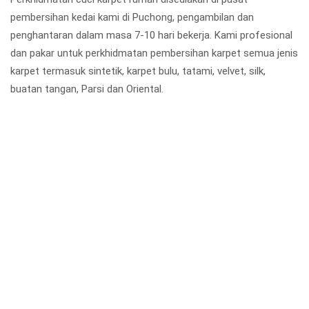
pembersihan kedai kami di Puchong, pengambilan dan
penghantaran dalam masa 7-10 hari bekerja. Kami profesional
dan pakar untuk perkhidmatan pembersihan karpet semua jenis
karpet termasuk sintetik, karpet bulu, tatami, velvet, silk,
buatan tangan, Parsi dan Oriental.