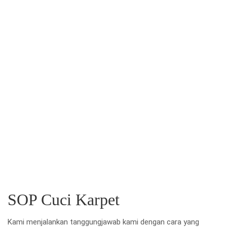
SOP Cuci Karpet
Kami menjalankan tanggungjawab kami dengan cara yang