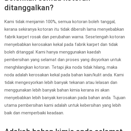
ditanggalkan?
Kami tidak menjamin 100%, semua kotoran boleh tanggal,
kerana sekiranya kotoran itu tidak dibersih lama menyebabkan
fabrik karpet rosak dan perubahan warna. Sesetengah kotoran
menyebabkan kerosakan kekal pada fabrik karpet dan tidak
boleh ditanggal. Kami hanya menggunakan kaedah
pembersihan yang selamat dan proses yang disyorkan untuk
menghilangkan kotoran. Tetapi jika noda tidak hilang, maka
noda adalah kerosakan kekal pada bahan kain/kulit anda. Kami
tidak mengesyorkan lebih banyak tekanan atau lelasan dan
menggunakan lebih banyak bahan kimia kerana ini akan
menyebabkan lebih banyak kerosakan pada bahan anda. Tujuan
utama pembersihan kami adalah untuk kebersihan yang lebih
baik dan memperbaiki keadaan.