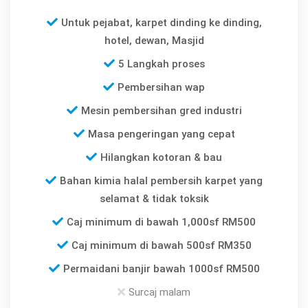
Untuk pejabat, karpet dinding ke dinding,
hotel, dewan, Masjid
5 Langkah proses
Pembersihan wap
Mesin pembersihan gred industri
Masa pengeringan yang cepat
Hilangkan kotoran & bau
Bahan kimia halal pembersih karpet yang
selamat & tidak toksik
Caj minimum di bawah 1,000sf RM500
Caj minimum di bawah 500sf RM350
Permaidani banjir bawah 1000sf RM500
Surcaj malam