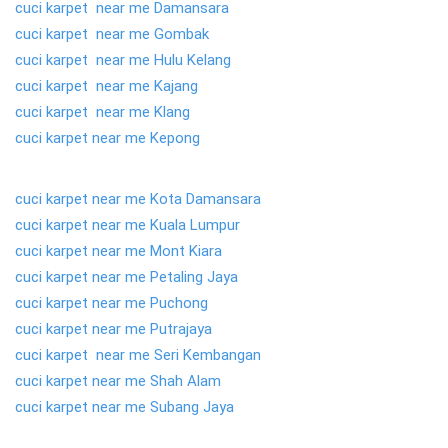
cuci karpet near me Damansara
cuci karpet near me Gombak
cuci karpet near me Hulu Kelang
cuci karpet near me Kajang
cuci karpet near me Klang
cuci karpet near me Kepong
cuci karpet near me Kota Damansara
cuci karpet near me Kuala Lumpur
cuci karpet near me Mont Kiara
cuci karpet near me Petaling Jaya
cuci karpet near me Puchong
cuci karpet near me Putrajaya
cuci karpet near me Seri Kembangan
cuci karpet near me Shah Alam
cuci karpet near me Subang Jaya