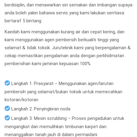
berdisiplin, dan menawarkan siri semakan dan imbangan supaya
anda boleh yakin bahawa servis yang kami lakukan sentiasa
bertaraf 5 bintang.
Kaedah kami menggunakan kurang air dan cepat kering, dan
kami menggunakan agen pembersih berkualiti tinggi yang
selamat & tidak toksik. Juruteknik kami yang berpengalaman &
cekap memastikan pengalaman anda dengan perkhidmatan
pembersihan kami jaminan kepuasan 100%.
Langkah 1: Prasyarat – Menggunakan agen/larutan
pembersih yang selamat/bukan toksik untuk memecahkan
kotoran/kotoran.
Langkah 2: Penyingkiran noda
Langkah 3: Mesin scrubbing – Proses pengadukan untuk
mengangkat dan memulihkan timbunan karpet dan
menanggalkan tanah jauh di dalam permaidani