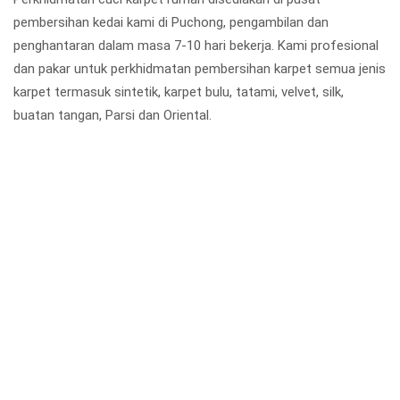
pembersihan kedai kami di Puchong, pengambilan dan
penghantaran dalam masa 7-10 hari bekerja. Kami profesional
dan pakar untuk perkhidmatan pembersihan karpet semua jenis
karpet termasuk sintetik, karpet bulu, tatami, velvet, silk,
buatan tangan, Parsi dan Oriental.