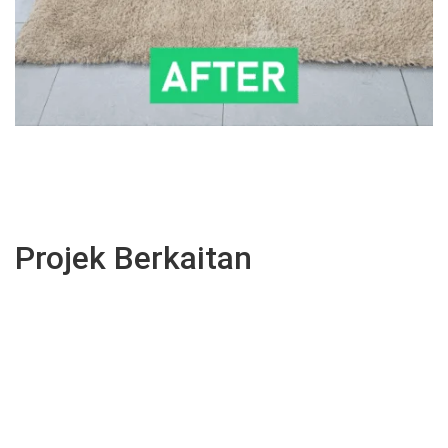
Projek Berkaitan