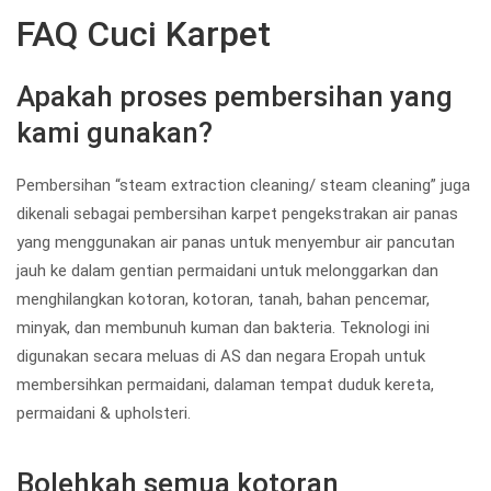
FAQ Cuci Karpet
Apakah proses pembersihan yang
kami gunakan?
Pembersihan “steam extraction cleaning/ steam cleaning” juga
dikenali sebagai pembersihan karpet pengekstrakan air panas
yang menggunakan air panas untuk menyembur air pancutan
jauh ke dalam gentian permaidani untuk melonggarkan dan
menghilangkan kotoran, kotoran, tanah, bahan pencemar,
minyak, dan membunuh kuman dan bakteria. Teknologi ini
digunakan secara meluas di AS dan negara Eropah untuk
membersihkan permaidani, dalaman tempat duduk kereta,
permaidani & upholsteri.
Bolehkah semua kotoran