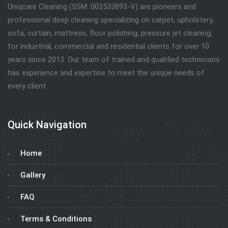
Uniqcare Cleaning (SSM: 002533893-V) are pioneers and
professional deep cleaning specializing on carpet, upholstery,
sofa, curtain, mattress, floor polishing, pressure jet cleaning,
for industrial, commercial and residential clients for over 10
years since 2013. Our team of trained and qualified technicians
has experience and expertise to meet the unique needs of
every client.
Quick Navigation
Home
Gallery
FAQ
Terms & Conditions