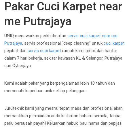
Pakar Cuci Karpet near
me Putrajaya
UNIQ menawarkan perkhidmatan
servis cuci karpet near me
Putrajaya
, servis professional “deep cleaning” untuk
cuci karpet
pejabat dan
servis cuci karpet
rumah kami ambil dan hantar
dalam 7 hari bekerja, sekitar kawasan KL & Selangor, Putrajaya
dan Cyberjaya.
Kami adalah pakar yang berpengalaman lebih 10 tahun dan
memenuhi keperluan unik setiap pelanggan.
Juruteknik kami yang mesra, tepat masa dan profesional akan
memastikan permaidani anda kelihatan baharu semula, tanpa
perlu bersusah payah! Keluarkan habuk, bau, hama dan pepijat