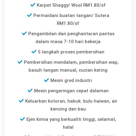
Karpet Shaggy/ Wool RM1.80/sf
Permaidani buatan tangan/ Sutera
RM1.80/sf
Pengambilan dan penghantaran pantas
dalam masa 7-10 hari bekerja
5 langkah proses pembersihan
Pembersihan mendalam, pembersihan wap,
basuh tangan manual, cucian kering
Mesin gred industri
Mesin pengeringan cepat dalaman
Keluarkan kotoran, habuk. bulu haiwan, air
kencing dan bau
Ejen kimia yang berkualiti tinggi, selamat,
halal