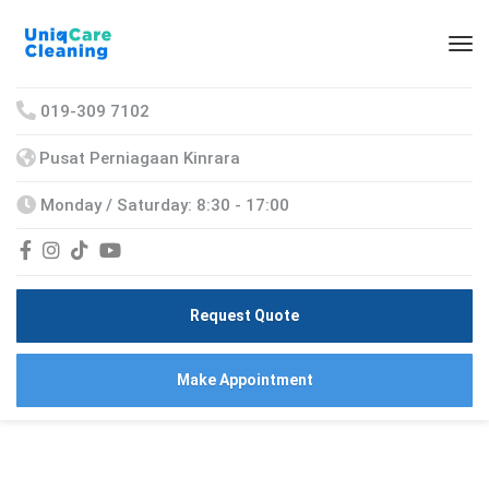
019-309 7102
Pusat Perniagaan Kinrara
Monday / Saturday: 8:30 - 17:00
Request Quote
Make Appointment