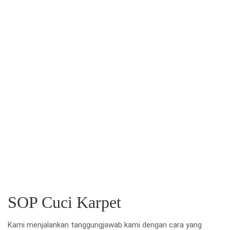
SOP Cuci Karpet
Kami menjalankan tanggungjawab kami dengan cara yang