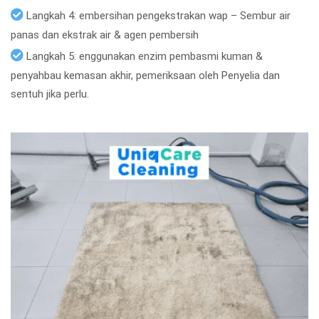
Langkah 4: embersihan pengekstrakan wap – Sembur air
panas dan ekstrak air & agen pembersih
Langkah 5: enggunakan enzim pembasmi kuman &
penyahbau kemasan akhir, pemeriksaan oleh Penyelia dan
sentuh jika perlu.