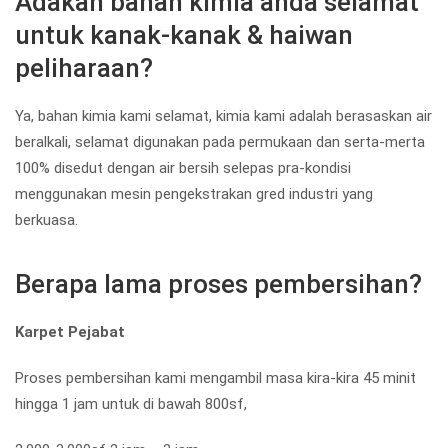
Adakah bahan kimia anda selamat
untuk kanak-kanak & haiwan
peliharaan?
Ya, bahan kimia kami selamat, kimia kami adalah berasaskan air
beralkali, selamat digunakan pada permukaan dan serta-merta
100% disedut dengan air bersih selepas pra-kondisi
menggunakan mesin pengekstrakan gred industri yang
berkuasa.
Berapa lama proses pembersihan?
Karpet Pejabat
Proses pembersihan kami mengambil masa kira-kira 45 minit
hingga 1 jam untuk di bawah 800sf,